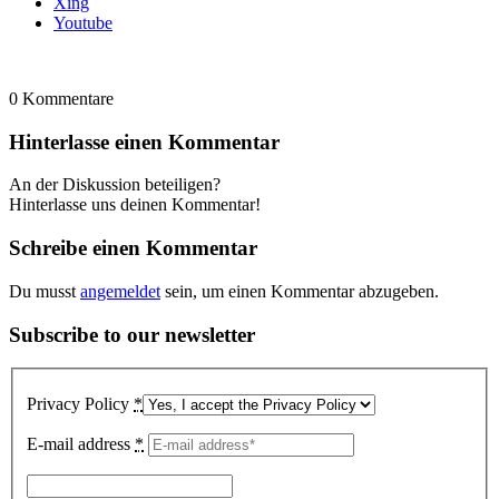
Xing
Youtube
0
Kommentare
Hinterlasse einen Kommentar
An der Diskussion beteiligen?
Hinterlasse uns deinen Kommentar!
Schreibe einen Kommentar
Du musst
angemeldet
sein, um einen Kommentar abzugeben.
Subscribe to our newsletter
Privacy Policy
*
E-mail address
*