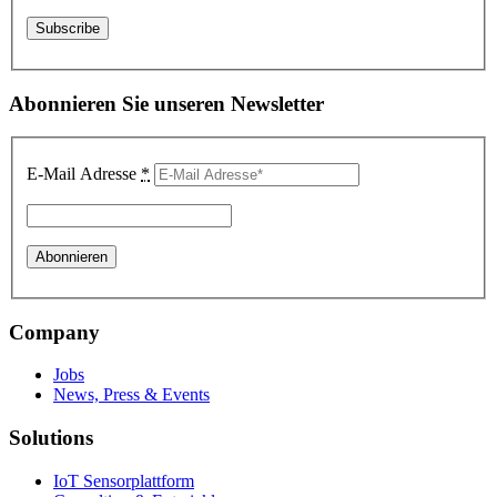
Abonnieren Sie unseren Newsletter
E-Mail Adresse
*
Company
Jobs
News, Press & Events
Solutions
IoT Sensorplattform