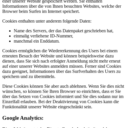
einer unserer Website gespeichert werden. Sie enthalten
Informationen über die von Ihnen besuchten Websites, welche der
Browser beim Surfen im Internet speichert.
Cookies enthalten unter anderem folgende Daten:
Name des Servers, der das Datenpaket geschrieben hat,
einmalig verliehene ID-Nummer,
manchmal ein Enddatum.
Cookies ermöglichen die Wiedererkennung des Users bei einem
erneuten Besuch der Website und können beispielsweise dazu
dienen, dass Sie sich nach erfolgter Anmeldung nicht mehr erneut
auf einer unserer Websites anmelden müssen. Ferner sind Cookies
dazu geeignet, Informationen über das Surfverhalten des Users zu
speichern und zu übermitteln.
Diese Cookies können Sie aber auch ablehnen. Wenn Sie dies nicht
wünschen, so können Sie Ihren Browser so einrichten, dass er Sie
über das Setzen von Cookies informiert und Sie dies sodann nur im
Einzelfall erlauben. Bei der Deaktivierung von Cookies kann die
Funktionalität unserer Website eingeschränkt sein.
Google Analytics: