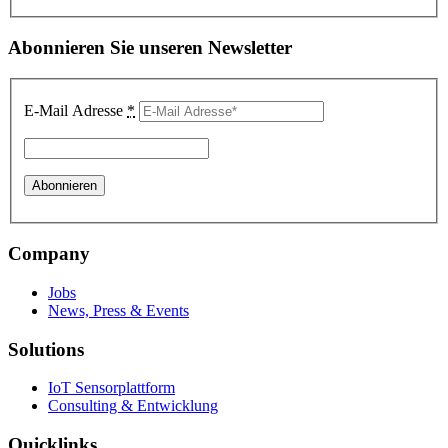
Abonnieren Sie unseren Newsletter
E-Mail Adresse
*
Company
Jobs
News, Press & Events
Solutions
IoT Sensorplattform
Consulting & Entwicklung
Quicklinks