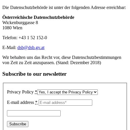
Die Datenschutzbehörde ist unter der folgenden Adresse erreichbar:
Österreichische Datenschutzbehörde
Wickenburggasse 8
1080 Wien
Telefon: +43 1 52 152-0
E-Mail:
dsb@dsb.gv.at
Wir behalten uns das Recht vor, diese Datenschutzbestimmungen
von Zeit zu Zeit anzupassen. (Stand: Dezember 2018)
Subscribe to our newsletter
Privacy Policy
*
E-mail address
*