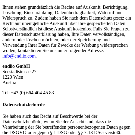
Ihnen stehen grundsätzlich die Rechte auf Auskunft, Berichtigung,
Löschung, Einschränkung, Datenübertragbarkeit, Widerruf und
Widerspruch zu. Zudem haben Sie nach dem Datenschutzgesetz ein
Recht auf unentgeltliche Auskunft über Ihre gespeicherten Daten.
Selbstverständlich ist diese Auskunft kostenlos. Falls Sie Fragen zu
dieser Datenschutzerklärung haben, Ihre Daten vervollständigen,
ändern oder löschen möchten, oder der Speicherung und
Verwendung Ihrer Daten für Zwecke der Werbung widersprechen
wollen, kontaktieren Sie uns unter folgender Adresse:
info@endiio.com
.
endiio GmbH
Seestadtstrasse 27
1220 Wien
Austria
Tel: +43 (0) 664 404 45 83
Datenschutzbehörde
Sie haben auch das Recht auf Beschwerde bei der
Datenschutzbehörde, wenn Sie der Ansicht sind, dass die
Verarbeitung der Sie betreffenden personenbezogenen Daten gegen
die DSGVO oder gegen § 1 DSG oder §§ 7-13 DSG verstößt.