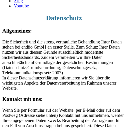
Xing
Youtube
Datenschutz
Allgemeines:
Die Sicherheit und die streng vertrauliche Behandlung Ihrer Daten
stehen bei endiio GmbH an erster Stelle. Zum Schutz Ihrer Daten
nutzen wir aus diesem Grunde ausschließlich modernste
Sicherheitsstandards. Zudem verarbeiten wir Ihre Daten
ausschließlich auf Grundlage der gesetzlichen Bestimmungen
(Datenschutz-
Grundverordnung, Datenschutzgesetz,
Telekommunikationsgesetz 2003).
In dieser Datenschutzerklärung informieren wir Sie über die
wichtigsten Aspekte der Datenverarbeitung im Rahmen unserer
Website.
Kontakt mit uns:
Wenn Sie per Formular auf der Website, per E-Mail oder auf dem
Postweg (Adresse siehe unten) Kontakt mit uns aufnehmen, werden
Ihre angegebenen Daten zwecks Bearbeitung der Anfrage und für
den Fall von Anschlussfragen bei uns gespeichert. Diese Daten