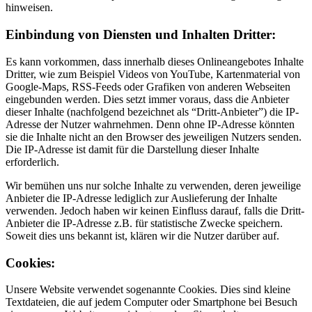
hinweisen.
Einbindung von Diensten und Inhalten Dritter:
Es kann vorkommen, dass innerhalb dieses Onlineangebotes Inhalte
Dritter, wie zum Beispiel Videos von YouTube, Kartenmaterial von
Google-Maps, RSS-Feeds oder Grafiken von anderen Webseiten
eingebunden werden. Dies setzt immer voraus, dass die Anbieter
dieser Inhalte (nachfolgend bezeichnet als “Dritt-Anbieter”) die IP-
Adresse der Nutzer wahrnehmen. Denn ohne IP-Adresse könnten
sie die Inhalte nicht an den Browser des jeweiligen Nutzers senden.
Die IP-Adresse ist damit für die Darstellung dieser Inhalte
erforderlich.
Wir bemühen uns nur solche Inhalte zu verwenden, deren jeweilige
Anbieter die IP-Adresse lediglich zur Auslieferung der Inhalte
verwenden. Jedoch haben wir keinen Einfluss darauf, falls die Dritt-
Anbieter die IP-Adresse z.B. für statistische Zwecke speichern.
Soweit dies uns bekannt ist, klären wir die Nutzer darüber auf.
Cookies:
Unsere Website verwendet sogenannte Cookies. Dies sind kleine
Textdateien, die auf jedem Computer oder Smartphone bei Besuch