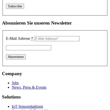
Abonnieren Sie unseren Newsletter
E-Mail Adresse
*
Company
Jobs
News, Press & Events
Solutions
IoT Sensorplattform