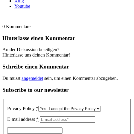
Xing
Youtube
0
Kommentare
Hinterlasse einen Kommentar
An der Diskussion beteiligen?
Hinterlasse uns deinen Kommentar!
Schreibe einen Kommentar
Du musst
angemeldet
sein, um einen Kommentar abzugeben.
Subscribe to our newsletter
Privacy Policy
*
E-mail address
*