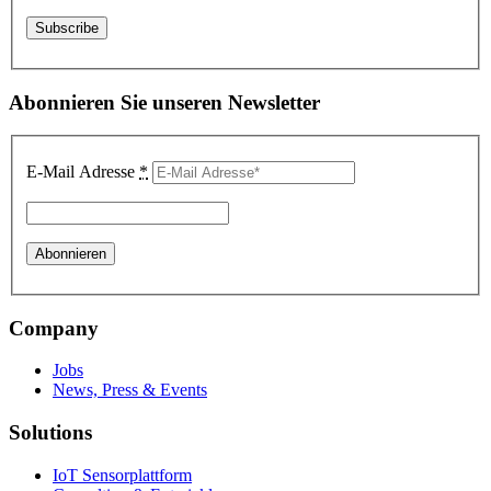
Abonnieren Sie unseren Newsletter
E-Mail Adresse
*
Company
Jobs
News, Press & Events
Solutions
IoT Sensorplattform