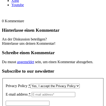
Xing
Youtube
0
Kommentare
Hinterlasse einen Kommentar
An der Diskussion beteiligen?
Hinterlasse uns deinen Kommentar!
Schreibe einen Kommentar
Du musst
angemeldet
sein, um einen Kommentar abzugeben.
Subscribe to our newsletter
Privacy Policy
*
E-mail address
*