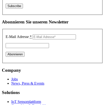
Abonnieren Sie unseren Newsletter
E-Mail Adresse
*
Company
Jobs
News, Press & Events
Solutions
IoT Sensorplattform