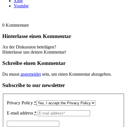
Xing
Youtube
0
Kommentare
Hinterlasse einen Kommentar
An der Diskussion beteiligen?
Hinterlasse uns deinen Kommentar!
Schreibe einen Kommentar
Du musst
angemeldet
sein, um einen Kommentar abzugeben.
Subscribe to our newsletter
Privacy Policy
*
E-mail address
*