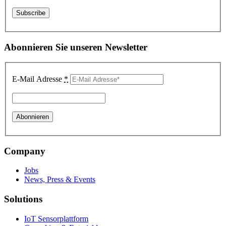
Abonnieren Sie unseren Newsletter
E-Mail Adresse
*
Company
Jobs
News, Press & Events
Solutions
IoT Sensorplattform