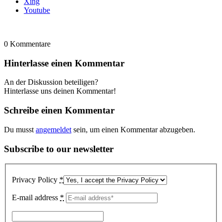
Xing
Youtube
0
Kommentare
Hinterlasse einen Kommentar
An der Diskussion beteiligen?
Hinterlasse uns deinen Kommentar!
Schreibe einen Kommentar
Du musst
angemeldet
sein, um einen Kommentar abzugeben.
Subscribe to our newsletter
Privacy Policy
*
E-mail address
*