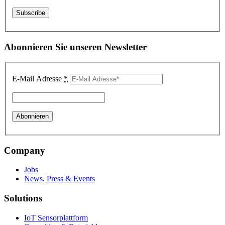
Abonnieren Sie unseren Newsletter
E-Mail Adresse
*
Company
Jobs
News, Press & Events
Solutions
IoT Sensorplattform