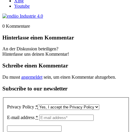
Xing
Youtube
0
Kommentare
Hinterlasse einen Kommentar
An der Diskussion beteiligen?
Hinterlasse uns deinen Kommentar!
Schreibe einen Kommentar
Du musst
angemeldet
sein, um einen Kommentar abzugeben.
Subscribe to our newsletter
Privacy Policy
*
E-mail address
*