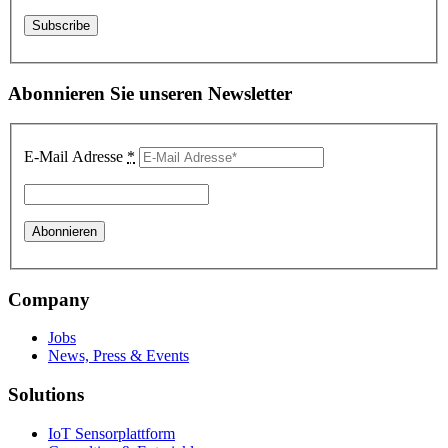
Abonnieren Sie unseren Newsletter
E-Mail Adresse
*
Company
Jobs
News, Press & Events
Solutions
IoT Sensorplattform