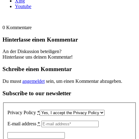
Xing
Youtube
0
Kommentare
Hinterlasse einen Kommentar
An der Diskussion beteiligen?
Hinterlasse uns deinen Kommentar!
Schreibe einen Kommentar
Du musst
angemeldet
sein, um einen Kommentar abzugeben.
Subscribe to our newsletter
Privacy Policy
*
E-mail address
*