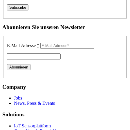
Abonnieren Sie unseren Newsletter
E-Mail Adresse
*
Company
Jobs
News, Press & Events
Solutions
IoT Sensorplattform