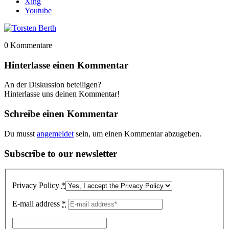
Xing
Youtube
0
Kommentare
Hinterlasse einen Kommentar
An der Diskussion beteiligen?
Hinterlasse uns deinen Kommentar!
Schreibe einen Kommentar
Du musst
angemeldet
sein, um einen Kommentar abzugeben.
Subscribe to our newsletter
Privacy Policy
*
E-mail address
*