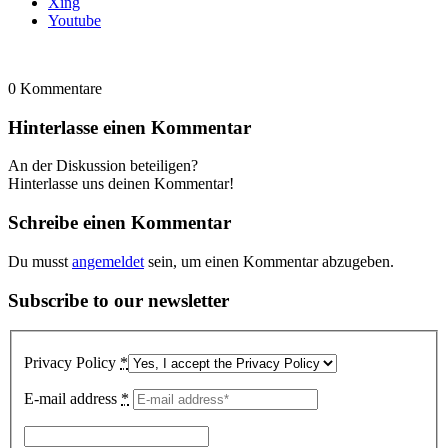
Xing
Youtube
0
Kommentare
Hinterlasse einen Kommentar
An der Diskussion beteiligen?
Hinterlasse uns deinen Kommentar!
Schreibe einen Kommentar
Du musst
angemeldet
sein, um einen Kommentar abzugeben.
Subscribe to our newsletter
Privacy Policy
*
E-mail address
*