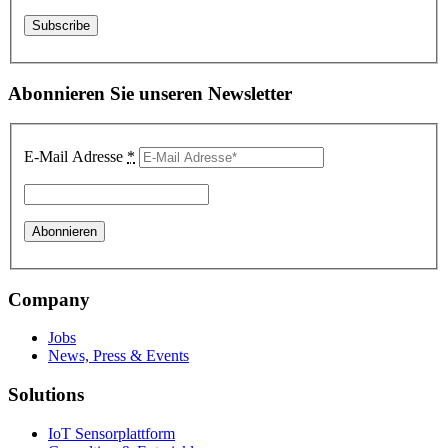
Abonnieren Sie unseren Newsletter
E-Mail Adresse
*
Company
Jobs
News, Press & Events
Solutions
IoT Sensorplattform