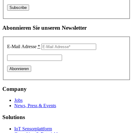
Abonnieren Sie unseren Newsletter
E-Mail Adresse
*
Company
Jobs
News, Press & Events
Solutions
IoT Sensorplattform