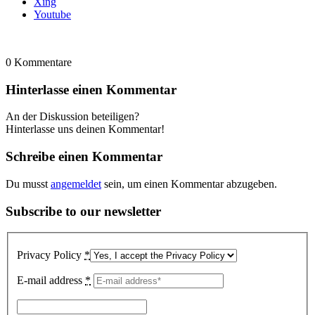
Xing
Youtube
0
Kommentare
Hinterlasse einen Kommentar
An der Diskussion beteiligen?
Hinterlasse uns deinen Kommentar!
Schreibe einen Kommentar
Du musst
angemeldet
sein, um einen Kommentar abzugeben.
Subscribe to our newsletter
Privacy Policy
*
E-mail address
*