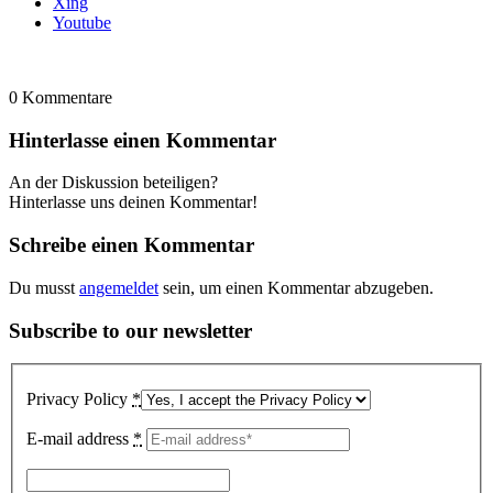
Xing
Youtube
0
Kommentare
Hinterlasse einen Kommentar
An der Diskussion beteiligen?
Hinterlasse uns deinen Kommentar!
Schreibe einen Kommentar
Du musst
angemeldet
sein, um einen Kommentar abzugeben.
Subscribe to our newsletter
Privacy Policy
*
E-mail address
*