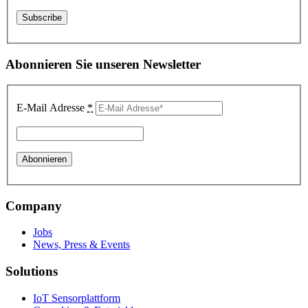
Abonnieren Sie unseren Newsletter
E-Mail Adresse
*
Company
Jobs
News, Press & Events
Solutions
IoT Sensorplattform