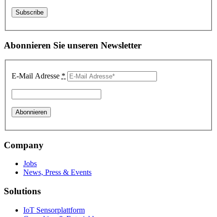
Abonnieren Sie unseren Newsletter
E-Mail Adresse
*
Company
Jobs
News, Press & Events
Solutions
IoT Sensorplattform