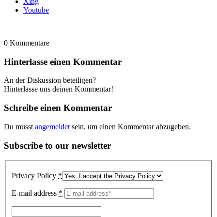
Xing
Youtube
0
Kommentare
Hinterlasse einen Kommentar
An der Diskussion beteiligen?
Hinterlasse uns deinen Kommentar!
Schreibe einen Kommentar
Du musst
angemeldet
sein, um einen Kommentar abzugeben.
Subscribe to our newsletter
Privacy Policy
*
E-mail address
*