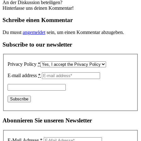
An der Diskussion beteiligen?
Hinterlasse uns deinen Kommentar!
Schreibe einen Kommentar
Du musst
angemeldet
sein, um einen Kommentar abzugeben.
Subscribe to our newsletter
Privacy Policy
*
E-mail address
*
Abonnieren Sie unseren Newsletter
E-Mail Adresse
*