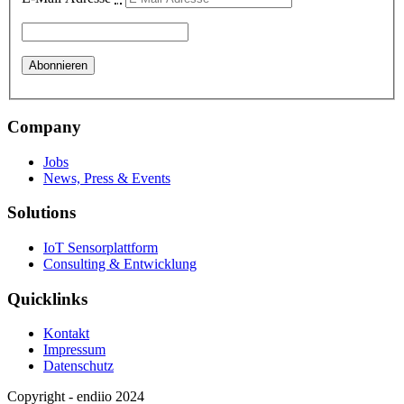
Company
Jobs
News, Press & Events
Solutions
IoT Sensorplattform
Consulting & Entwicklung
Quicklinks
Kontakt
Impressum
Datenschutz
Copyright - endiio 2024