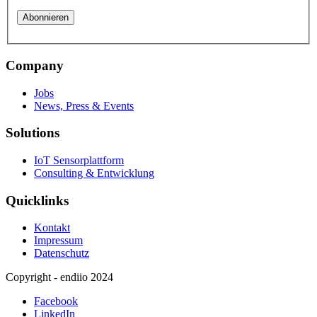
Company
Jobs
News, Press & Events
Solutions
IoT Sensorplattform
Consulting & Entwicklung
Quicklinks
Kontakt
Impressum
Datenschutz
Copyright - endiio 2024
Facebook
LinkedIn