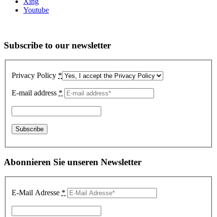
Xing
Youtube
Subscribe to our newsletter
Privacy Policy
*
E-mail address
*
Abonnieren Sie unseren Newsletter
E-Mail Adresse
*